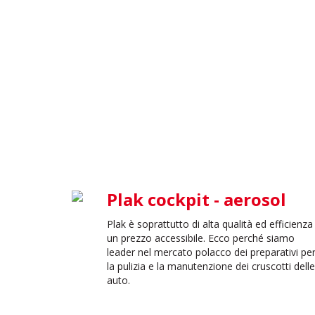
Plak cockpit - aerosol
Plak è soprattutto di alta qualità ed efficienza
un prezzo accessibile. Ecco perché siamo
leader nel mercato polacco dei preparativi pe
la pulizia e la manutenzione dei cruscotti delle
auto.