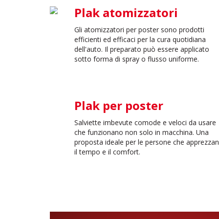
Plak atomizzatori
Gli atomizzatori per poster sono prodotti
efficienti ed efficaci per la cura quotidiana
dell'auto. Il preparato può essere applicato
sotto forma di spray o flusso uniforme.
Plak per poster
Salviette imbevute comode e veloci da usare
che funzionano non solo in macchina. Una
proposta ideale per le persone che apprezza
il tempo e il comfort.