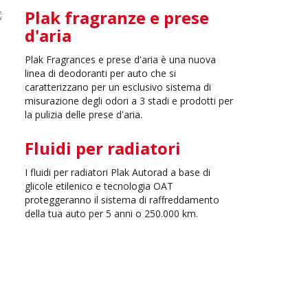
Plak fragranze e prese
d'aria
Plak Fragrances e prese d'aria è una nuova
linea di deodoranti per auto che si
caratterizzano per un esclusivo sistema di
misurazione degli odori a 3 stadi e prodotti per
la pulizia delle prese d'aria.
Fluidi per radiatori
I fluidi per radiatori Plak Autorad a base di
glicole etilenico e tecnologia OAT
proteggeranno il sistema di raffreddamento
della tua auto per 5 anni o 250.000 km.