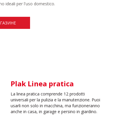
o ideali per l'uso domestico.
АГАЗИНЕ
Plak Linea pratica
La linea pratica comprende 12 prodotti
universali per la pulizia e la manutenzione. Puoi
usarli non solo in macchina, ma funzioneranno
anche in casa, in garage e persino in giardino.