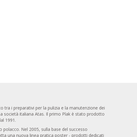
 tra i preparativi per la pulizia e la manutenzione dei
la società italiana Atas. Il primo Plak è stato prodotto
dal 1991.
o polacco. Nel 2005, sulla base del successo
tta una nuova linea pratica poster - prodotti dedicati