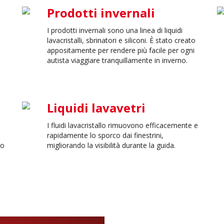
Prodotti invernali
I prodotti invernali sono una linea di liquidi
lavacristalli, sbrinatori e siliconi. È stato creato
appositamente per rendere più facile per ogni
autista viaggiare tranquillamente in inverno.
Liquidi lavavetri
I fluidi lavacristallo rimuovono efficacemente e
rapidamente lo sporco dai finestrini,
no
migliorando la visibilità durante la guida.